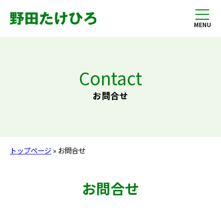
MENU
Contact
お問合せ
トップページ
» お問合せ
お問合せ