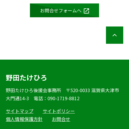
お問合せフォームへ
野田たけひろ
野田たけひろ後援会事務所 〒520-0033 滋賀県大津市
大門通14-3 電話：090-1719-8812
サイトマップ
サイトポリシー
個人情報保護方針
お問合せ