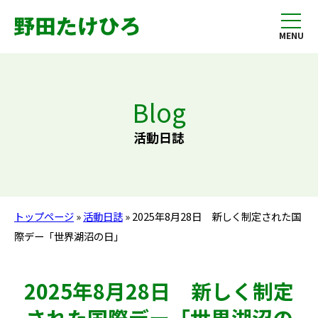
MENU
Blog
活動日誌
トップページ
»
活動日誌
» 2025年8月28日 新しく制定された国
際デー「世界湖沼の日」
2025年8月28日 新しく制定
された国際デー「世界湖沼の