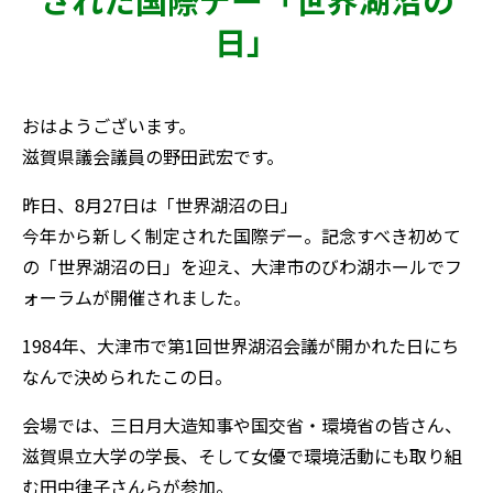
日」
おはようございます。
滋賀県議会議員の野田武宏です。
昨日、8月27日は「世界湖沼の日」
今年から新しく制定された国際デー。記念すべき初めて
の「世界湖沼の日」を迎え、大津市のびわ湖ホールでフ
ォーラムが開催されました。
1984年、大津市で第1回世界湖沼会議が開かれた日にち
なんで決められたこの日。
会場では、三日月大造知事や国交省・環境省の皆さん、
滋賀県立大学の学長、そして女優で環境活動にも取り組
む田中律子さんらが参加。