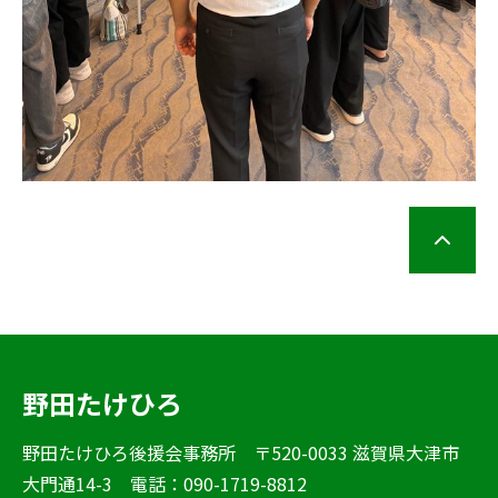
野田たけひろ
野田たけひろ後援会事務所 〒520-0033 滋賀県大津市
大門通14-3 電話：090-1719-8812