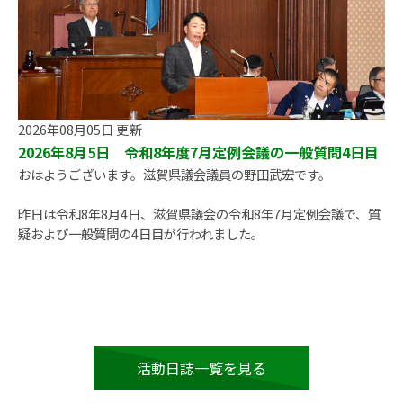
2026年08月05日 更新
2026年8月5日 令和8年度7月定例会議の一般質問4日目
おはようございます。滋賀県議会議員の野田武宏です。
昨日は令和8年8月4日、滋賀県議会の令和8年7月定例会議で、質
疑および一般質問の4日目が行われました。
活動日誌一覧を見る