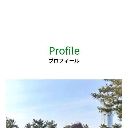
Profile
プロフィール