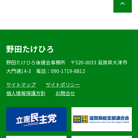
野田たけひろ
野田たけひろ後援会事務所 〒520-0033 滋賀県大津市
大門通14-3 電話：090-1719-8812
サイトマップ
サイトポリシー
個人情報保護方針
お問合せ