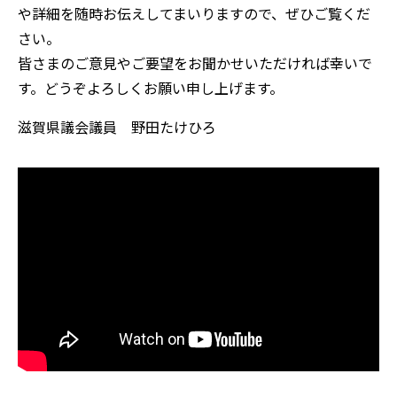
や詳細を随時お伝えしてまいりますので、ぜひご覧くだ
さい。
皆さまのご意見やご要望をお聞かせいただければ幸いで
す。どうぞよろしくお願い申し上げます。
滋賀県議会議員 野田たけひろ