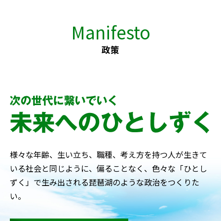
Manifesto
政策
様々な年齢、生い立ち、職種、考え方を持つ人が生きて
いる社会と同じように、偏ることなく、色々な「ひとし
ずく」で生み出される琵琶湖のような政治をつくりた
い。