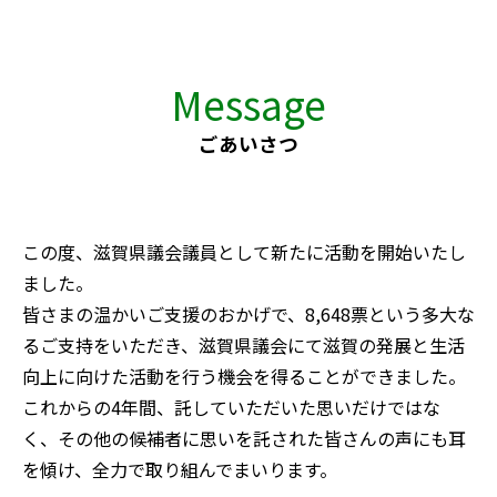
Message
ごあいさつ
この度、滋賀県議会議員として新たに活動を開始いたし
ました。
皆さまの温かいご支援のおかげで、8,648票という多大な
るご支持をいただき、滋賀県議会にて滋賀の発展と生活
向上に向けた活動を行う機会を得ることができました。
これからの4年間、託していただいた思いだけではな
く、その他の候補者に思いを託された皆さんの声にも耳
を傾け、全力で取り組んでまいります。