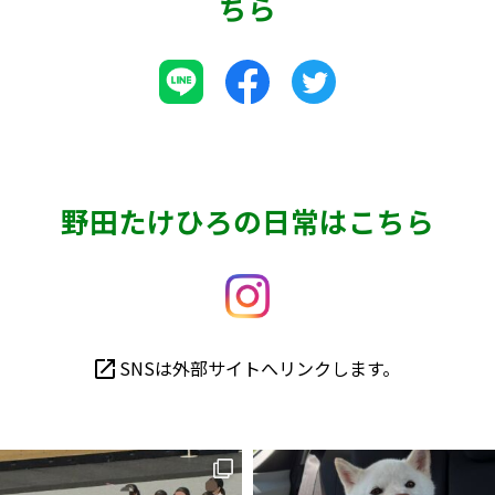
ちら
野田たけひろの日常はこちら
SNSは外部サイトへリンクします。