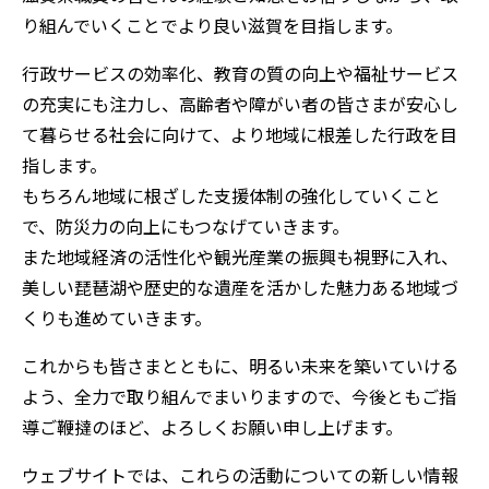
り組んでいくことでより良い滋賀を目指します。
行政サービスの効率化、教育の質の向上や福祉サービス
の充実にも注力し、高齢者や障がい者の皆さまが安心し
て暮らせる社会に向けて、より地域に根差した行政を目
指します。
もちろん地域に根ざした支援体制の強化していくこと
で、防災力の向上にもつなげていきます。
また地域経済の活性化や観光産業の振興も視野に入れ、
美しい琵琶湖や歴史的な遺産を活かした魅力ある地域づ
くりも進めていきます。
これからも皆さまとともに、明るい未来を築いていける
よう、全力で取り組んでまいりますので、今後ともご指
導ご鞭撻のほど、よろしくお願い申し上げます。
ウェブサイトでは、これらの活動についての新しい情報