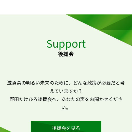
Support
後援会
滋賀県の明るい未来のために、どんな政策が必要だと考
えていますか？
野田たけひろ後援会へ、あなたの声をお聞かせくださ
い。
後援会を見る