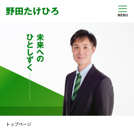
MENU
トップページ