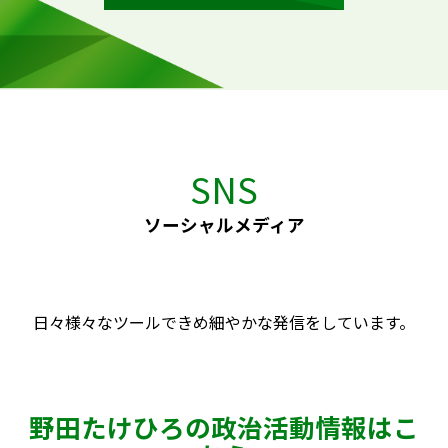
SNS
ソーシャルメディア
日々様々なツールできめ細やかな発信をしています。
野田たけひろの政治活動情報はこ