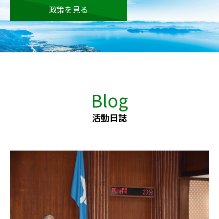
政策を見る
Blog
活動日誌